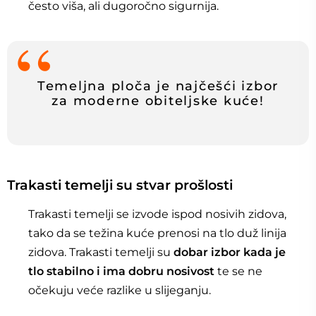
često viša, ali dugoročno sigurnija.
Temeljna ploča je najčešći izbor
za moderne obiteljske kuće!
Trakasti temelji su stvar prošlosti
Trakasti temelji se izvode ispod nosivih zidova,
tako da se težina kuće prenosi na tlo duž linija
zidova. Trakasti temelji su
dobar izbor kada je
tlo stabilno i ima dobru nosivost
te se ne
očekuju veće razlike u slijeganju.