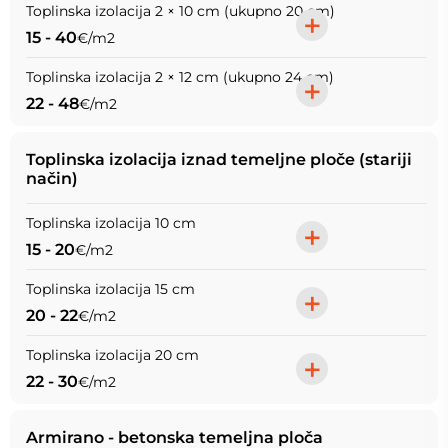
Toplinska izolacija 2 × 10 cm (ukupno 20 cm)
+
15 - 40
€/m2
Toplinska izolacija 2 × 12 cm (ukupno 24 cm)
+
22 - 48
€/m2
Toplinska izolacija iznad temeljne ploče (stariji
način)
Toplinska izolacija 10 cm
+
15 - 20
€/m2
Toplinska izolacija 15 cm
+
20 - 22
€/m2
Toplinska izolacija 20 cm
+
22 - 30
€/m2
Armirano - betonska temeljna ploča