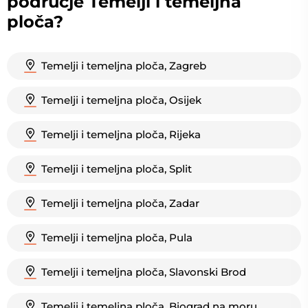
područje Temelji i temeljna
ploča?
Temelji i temeljna ploča, Zagreb
Temelji i temeljna ploča, Osijek
Temelji i temeljna ploča, Rijeka
Temelji i temeljna ploča, Split
Temelji i temeljna ploča, Zadar
Temelji i temeljna ploča, Pula
Temelji i temeljna ploča, Slavonski Brod
Temelji i temeljna ploča, Biograd na moru