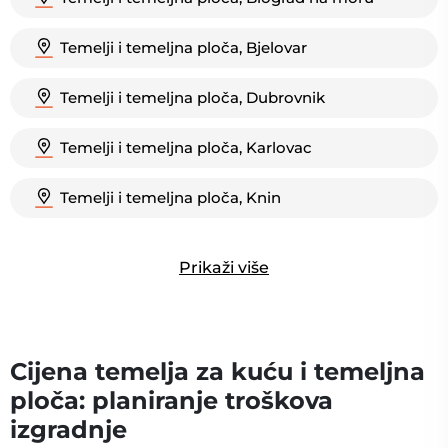
Temelji i temeljna ploča, Bjelovar
Temelji i temeljna ploča, Dubrovnik
Temelji i temeljna ploča, Karlovac
Temelji i temeljna ploča, Knin
Prikaži više
Cijena temelja za kuću i temeljna
ploča: planiranje troškova
izgradnje