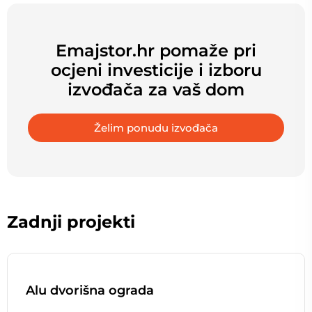
Emajstor.hr pomaže pri
ocjeni investicije i izboru
izvođača za vaš dom
Želim ponudu izvođača
Zadnji projekti
Alu dvorišna ograda