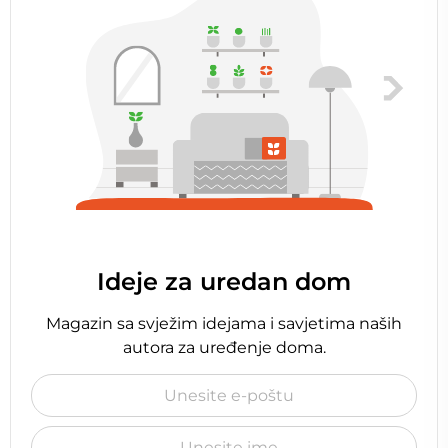
Ideje za uredan dom
Magazin sa svježim idejama i savjetima naših
autora za uređenje doma.