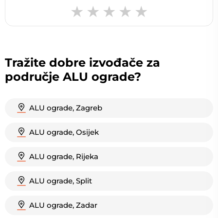
Tražite dobre izvođače za
područje ALU ograde?
ALU ograde, Zagreb
ALU ograde, Osijek
ALU ograde, Rijeka
ALU ograde, Split
ALU ograde, Zadar