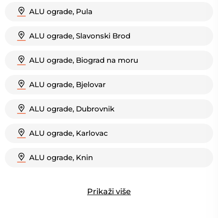
ALU ograde, Pula
ALU ograde, Slavonski Brod
ALU ograde, Biograd na moru
ALU ograde, Bjelovar
ALU ograde, Dubrovnik
ALU ograde, Karlovac
ALU ograde, Knin
Prikaži više