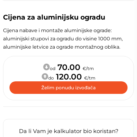
Cijena za aluminijsku ogradu
Cijena nabave i montaže aluminijske ograde:
aluminijski stupovi za ogradu do visine 1000 mm,
aluminijske letvice za ograde montažnog oblika.
70.00
od
€/tm
120.00
do
€/tm
Želim ponudu izvođača
Da li Vam je kalkulator bio koristan?