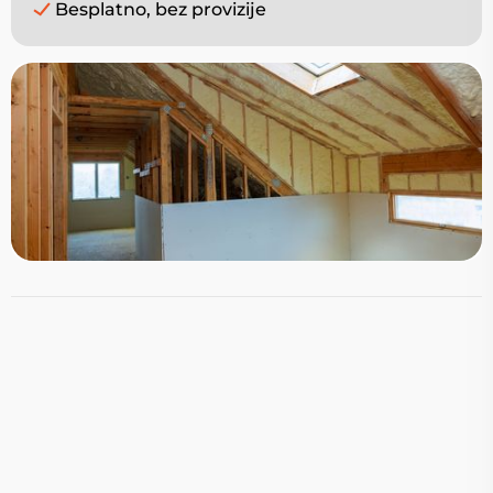
Besplatno, bez provizije