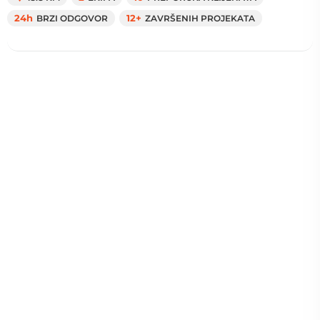
24h
BRZI ODGOVOR
12+
ZAVRŠENIH PROJEKATA