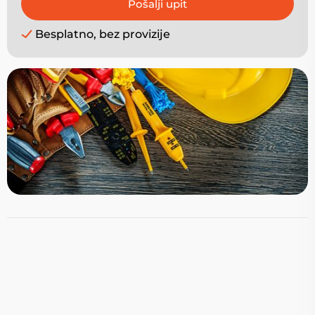
Besplatno, bez provizije