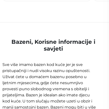
Bazeni, Korisne informacije i
savjeti
Sve više imamo bazen kod kuće jer je sve
pristupačniji i nudi visoku razinu opuštenosti.
Uživat ćete u domaćem bazenu posebno u
ljetnim mjesecima, gdje ćete nesumnjivo
provesti puno slobodnog vremena s obitelji i
prijateljima. Bazen je idealan ako imate djecu
kod kuće. U tom slučaju možete uzeti u obzir i
manji samostojni bazen. Bazeni mogu biti u više