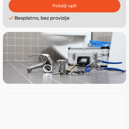
Besplatno, bez provizije