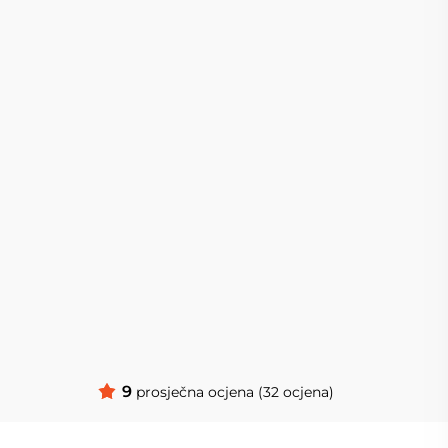
9
prosječna ocjena (32 ocjena)