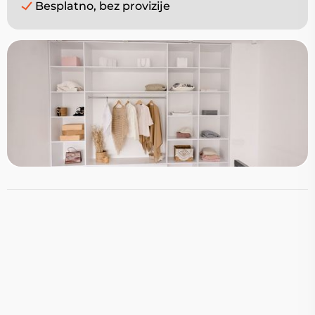
Besplatno, bez provizije