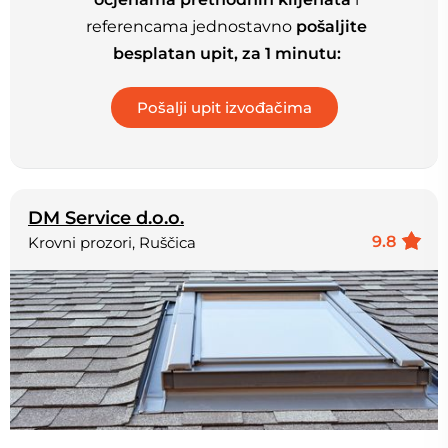
referencama jednostavno
pošaljite
besplatan upit, za 1 minutu:
DM Service d.o.o.
9.8
Krovni prozori, Ruščica