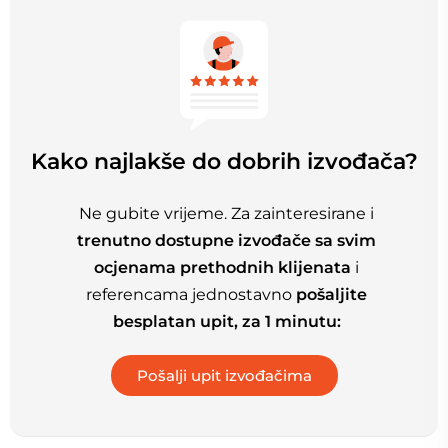
Kako najlakše do dobrih izvođača?
Ne gubite vrijeme. Za zainteresirane i
trenutno dostupne izvođače sa svim
ocjenama prethodnih klijenata
i
referencama jednostavno
pošaljite
besplatan upit, za 1 minutu: